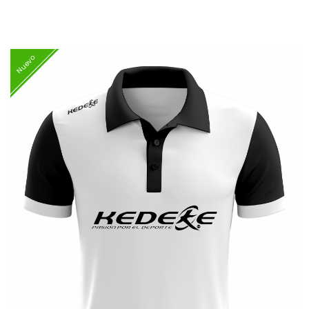
Nuevo