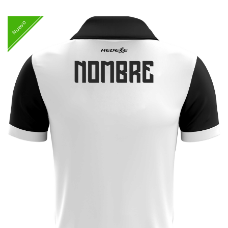
Nuevo