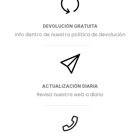
DEVOLUCIÓN GRATUITA
Info dentro de nuestra política de devolución
ACTUALIZACIÓN DIARIA
Revisa nuestra web a diario