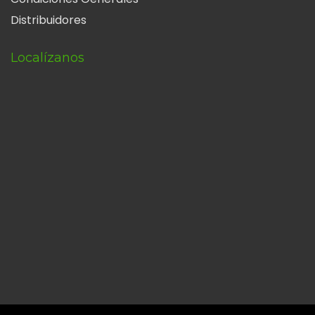
Distribuidores
Localízanos