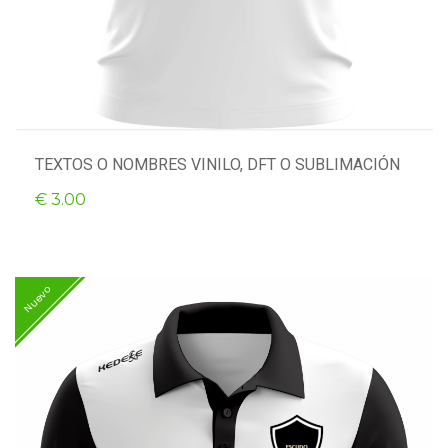
TEXTOS O NOMBRES VINILO, DFT O SUBLIMACIÓN
€ 3.00
Nuevo