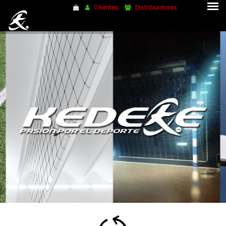
Clientes
Distribuidores