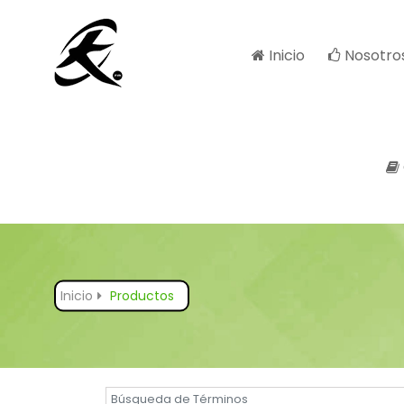
Inicio
Nosotro
Inicio
Productos