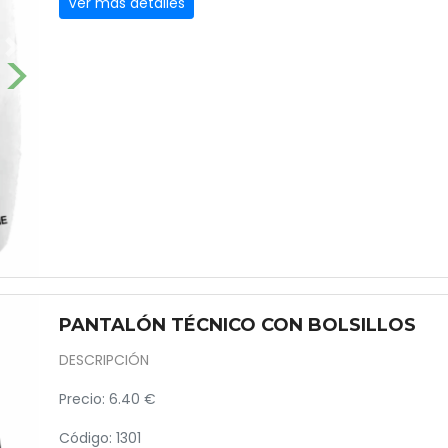
Ver más detalles
Next
PANTALÓN TÉCNICO CON BOLSILLOS
DESCRIPCIÓN
Precio: 6.40 €
Código: 1301