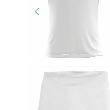
Previous