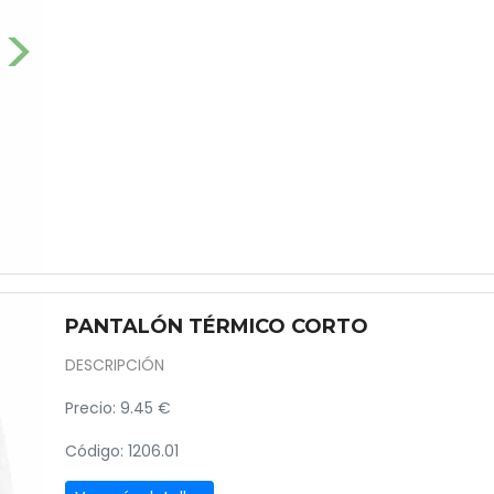
Next
PANTALÓN TÉRMICO CORTO
DESCRIPCIÓN
Precio: 9.45 €
Código: 1206.01