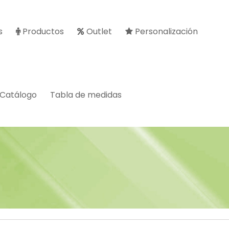
s
Productos
Outlet
Personalización
Catálogo
Tabla de medidas