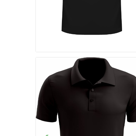
Previous