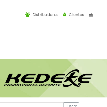
Distribuidores
Clientes
Buscar