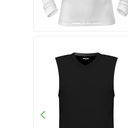
Previous