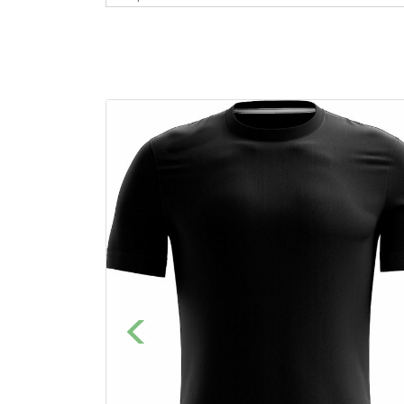
Previous