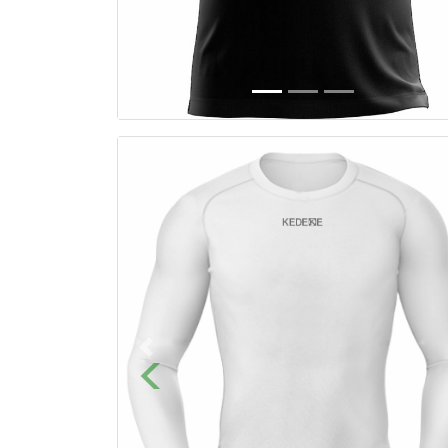
Previous