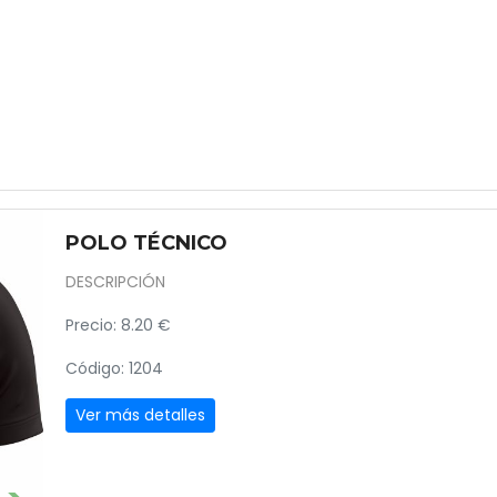
POLO TÉCNICO
DESCRIPCIÓN
Precio: 8.20 €
Código: 1204
Ver más detalles
Next