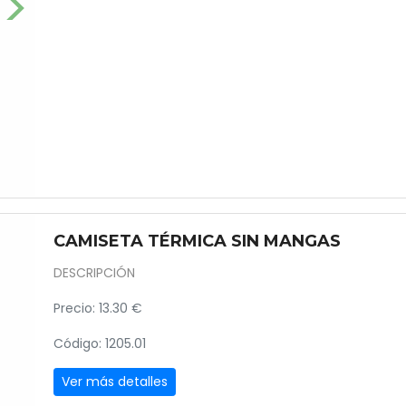
CAMISETA TÉRMICA SIN MANGAS
DESCRIPCIÓN
Precio: 13.30 €
Código: 1205.01
Ver más detalles