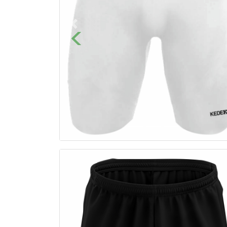
Previous