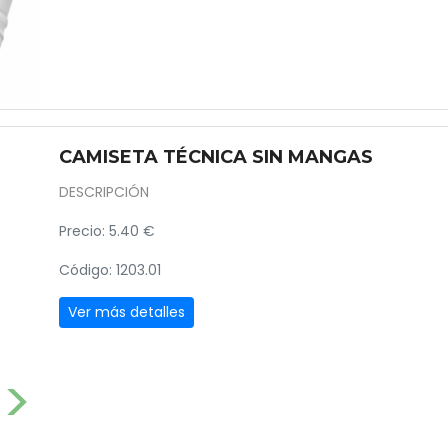
CAMISETA TÉCNICA SIN MANGAS
DESCRIPCIÓN
Precio: 5.40 €
Código: 1203.01
Ver más detalles
Next