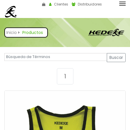
Clientes
Distribuidores
Inicio
Productos
Buscar
1