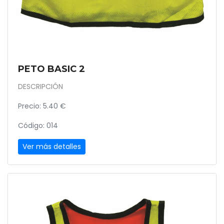
PETO BASIC 2
DESCRIPCIÓN
Precio: 5.40 €
Código: 014
Ver más detalles