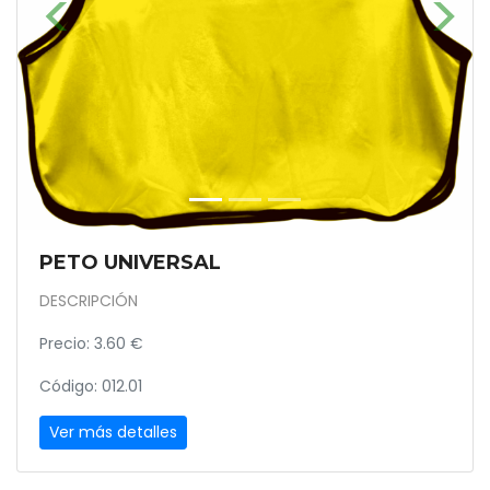
PETO UNIVERSAL
DESCRIPCIÓN
Precio: 3.60 €
Código: 012.01
Ver más detalles