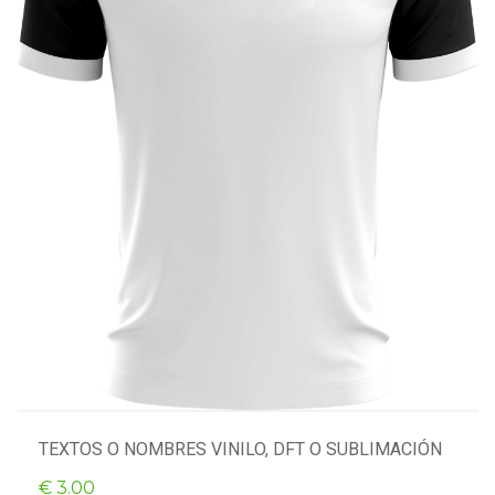
TEXTOS O NOMBRES VINILO, DFT O SUBLIMACIÓN
€ 3.00