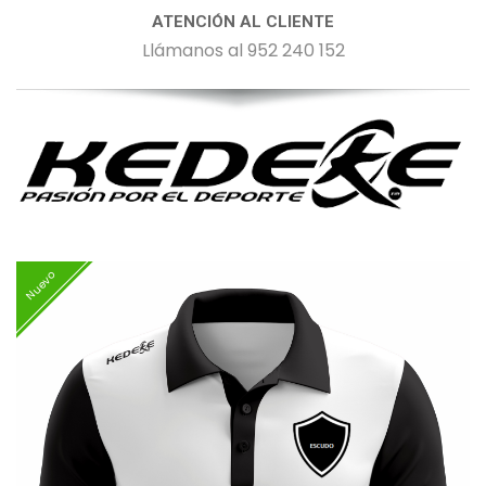
ATENCIÓN AL CLIENTE
Llámanos al 952 240 152
Nuevo