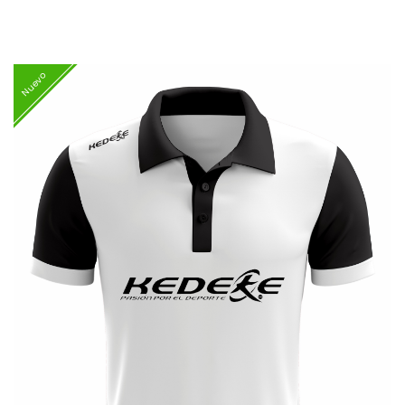
Nuevo