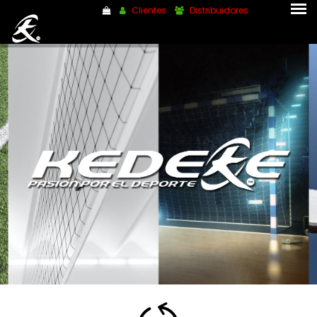
Clientes
Distribuidores