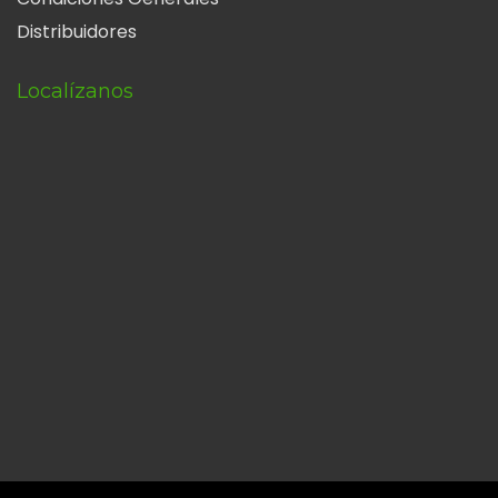
Distribuidores
Localízanos