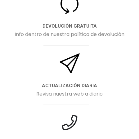
DEVOLUCIÓN GRATUITA
Info dentro de nuestra política de devolución
ACTUALIZACIÓN DIARIA
Revisa nuestra web a diario