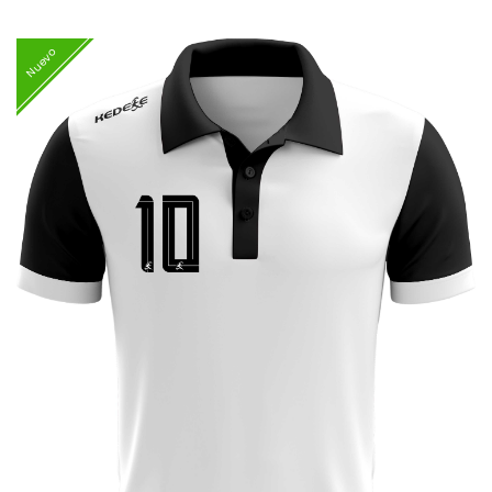
Nuevo