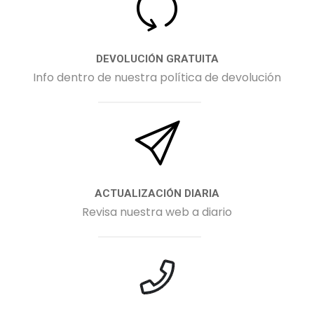
DEVOLUCIÓN GRATUITA
Info dentro de nuestra política de devolución
ACTUALIZACIÓN DIARIA
Revisa nuestra web a diario