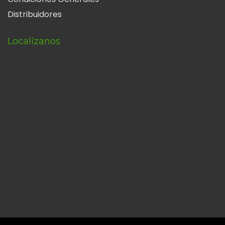
Distribuidores
Localízanos