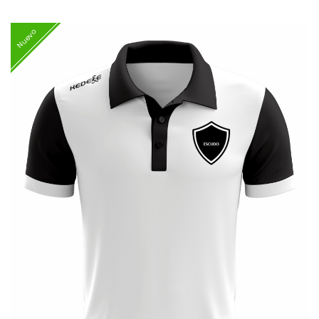
Nuevo