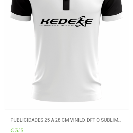
PUBLICIDADES 25 A 28 CM VINILO, DFT O SUBLIMACIÓN
€ 3.15