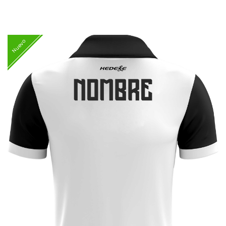
Nuevo