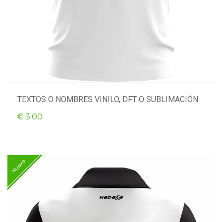
TEXTOS O NOMBRES VINILO, DFT O SUBLIMACIÓN
€ 3.00
Nuevo