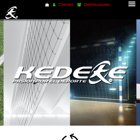
Clientes
Distribuidores