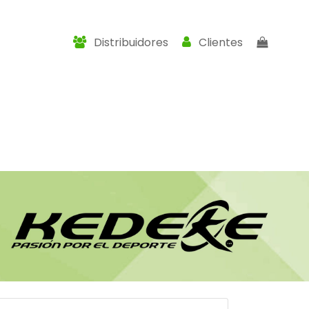
Distribuidores
Clientes