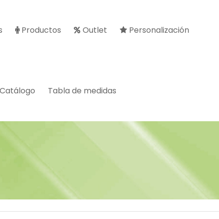
s
Productos
Outlet
Personalización
Catálogo
Tabla de medidas